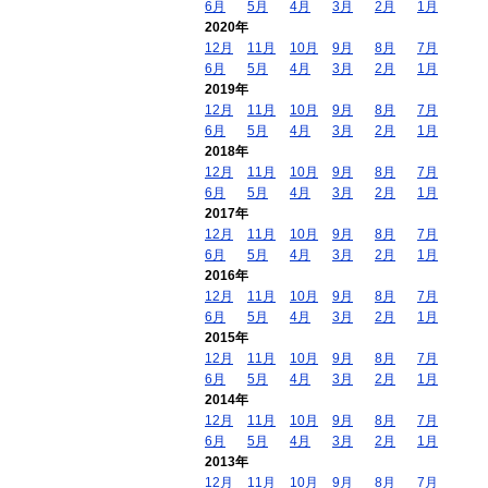
6月
5月
4月
3月
2月
1月
2020年
12月
11月
10月
9月
8月
7月
6月
5月
4月
3月
2月
1月
2019年
12月
11月
10月
9月
8月
7月
6月
5月
4月
3月
2月
1月
2018年
12月
11月
10月
9月
8月
7月
6月
5月
4月
3月
2月
1月
2017年
12月
11月
10月
9月
8月
7月
6月
5月
4月
3月
2月
1月
2016年
12月
11月
10月
9月
8月
7月
6月
5月
4月
3月
2月
1月
2015年
12月
11月
10月
9月
8月
7月
6月
5月
4月
3月
2月
1月
2014年
12月
11月
10月
9月
8月
7月
6月
5月
4月
3月
2月
1月
2013年
12月
11月
10月
9月
8月
7月