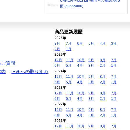
CANON P-002 LBP用ラベル用紙 A4 0
面 (6055A006)
商品更新履歴
2026年
8月
7月
6月
5月
4月
3月
2月
1月
2025年
12月
11月
10月
9月
8月
7月
るご質問
6月
5月
4月
3月
2月
1月
案内
IPv6への取り組み
2024年
12月
11月
10月
9月
8月
7月
6月
5月
4月
3月
2月
1月
2023年
12月
11月
10月
9月
8月
7月
6月
5月
4月
3月
2月
1月
2022年
12月
11月
10月
9月
8月
7月
6月
5月
4月
3月
2月
1月
2021年
12月
11月
10月
9月
8月
7月