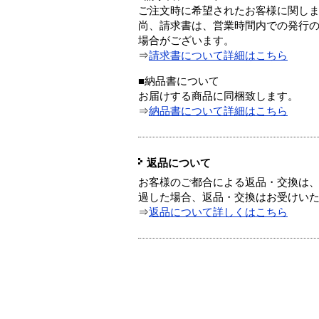
ご注文時に希望されたお客様に関し
尚、請求書は、営業時間内での発行
場合がございます。
⇒
請求書について詳細はこちら
■納品書について
お届けする商品に同梱致します。
⇒
納品書について詳細はこちら
返品について
お客様のご都合による返品・交換は、
過した場合、返品・交換はお受けい
⇒
返品について詳しくはこちら