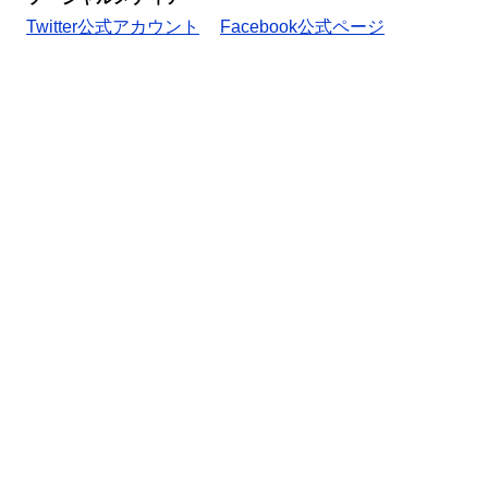
Twitter公式アカウント
Facebook公式ページ