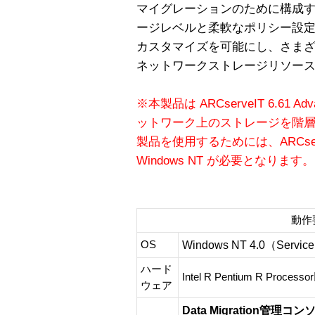
マイグレーションのために構成す
ージレベルと柔軟なポリシー設
カスタマイズを可能にし、さま
ネットワークストレージリソー
※本製品は ARCserveIT 6.61 Advan
ットワーク上のストレージを階
製品を使用するためには、ARCserveIT 6
Windows NT が必要となります。
動作
Windows NT 4.0（Service
OS
ハード
Intel R Pentium R Pro
ウェア
Data Migration管理コ