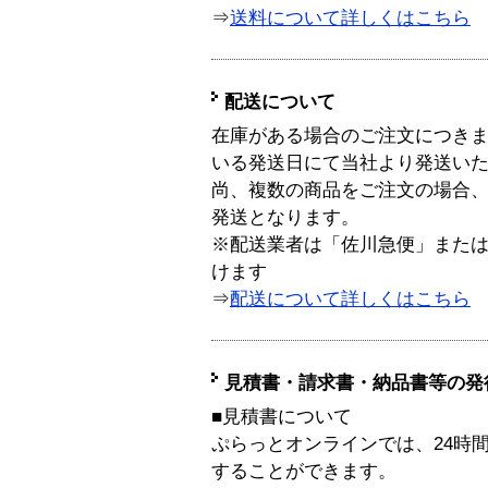
⇒
送料について詳しくはこちら
配送について
在庫がある場合のご注文につき
いる発送日にて当社より発送い
尚、複数の商品をご注文の場合
発送となります。
※配送業者は「佐川急便」また
けます
⇒
配送について詳しくはこちら
見積書・請求書・納品書等の発
■見積書について
ぷらっとオンラインでは、24時
することができます。