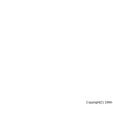
Copyright(C) 1999-2