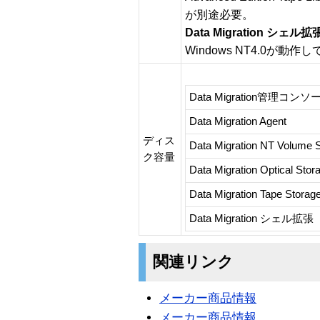
が別途必要。
Data Migration シェル
Windows NT4.0が動
Data Migration管理コンソ
Data Migration Agent
ディス
Data Migration NT Volume 
ク容量
Data Migration Optical Stor
Data Migration Tape Storag
Data Migration シェル拡張
関連リンク
メーカー商品情報
メーカー商品情報