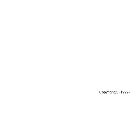
Copyright(C) 1999-2