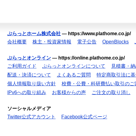
ぷらっとホーム株式会社
—
https://www.plathome.co.jp/
会社概要
株主・投資家情報
電子公告
OpenBlocks
ぷらっとオンライン
—
https://online.plathome.co.jp/
ご利用ガイド
ぷらっとオンラインについて
見積書・納
配送・決済について
よくあるご質問
特定商取引法に基
個人情報取り扱い方針
校費・公費・科研費払い取引のご
IPv6への取り組み
お客様からの声
ご注文の取り消し
ソーシャルメディア
Twitter公式アカウント
Facebook公式ページ