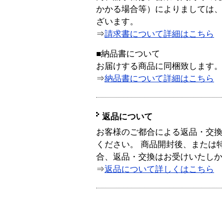
かかる場合等）によりましては
ざいます。
⇒
請求書について詳細はこちら
■納品書について
お届けする商品に同梱致します
⇒
納品書について詳細はこちら
返品について
お客様のご都合による返品・交
ください。 商品開封後、または
合、返品・交換はお受けいたし
⇒
返品について詳しくはこちら