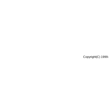
Copyright(C) 1999-2