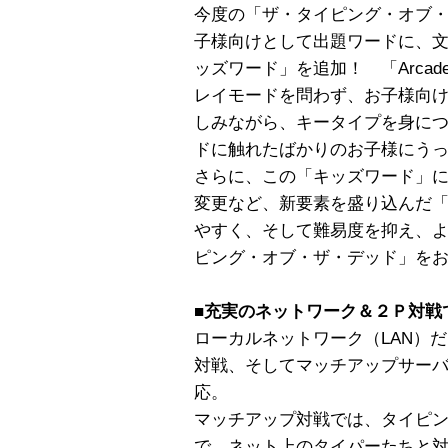
今度の「ザ・タイピング・オブ
子様向けとして出題ワードに、
ッズワード」を追加！ 「Arcade m
レイモードを問わず、お子様向
しみながら、キータイプを身に
ドに触れたばかりのお子様にう
さらに、この「キッズワード」
変更など、新要素を盛り込んだ
やすく、そして難易度を抑え、
ピング・オブ・ザ・デッド」を
■充実のネットワーク＆２Ｐ対戦
ローカルネットワーク（LAN）
対戦、そしてマッチアップサー
応。
マッチアップ対戦では、タイピ
で、ネット上のタイパーたちと