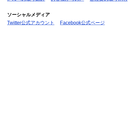
ソーシャルメディア
Twitter公式アカウント
Facebook公式ページ