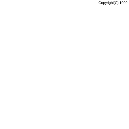
Copyright(C) 1999-2