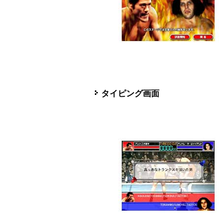
タイピング画面