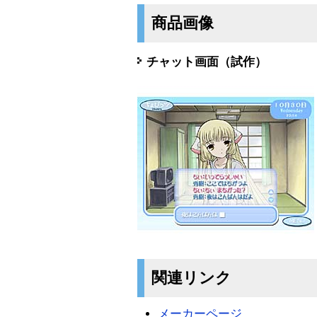
商品画像
チャット画面（試作）
関連リンク
メーカーページ