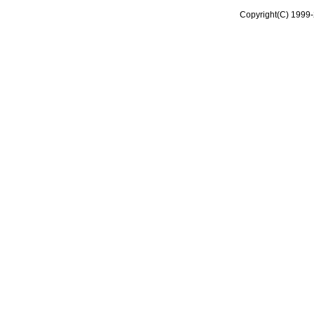
Copyright(C) 1999-2