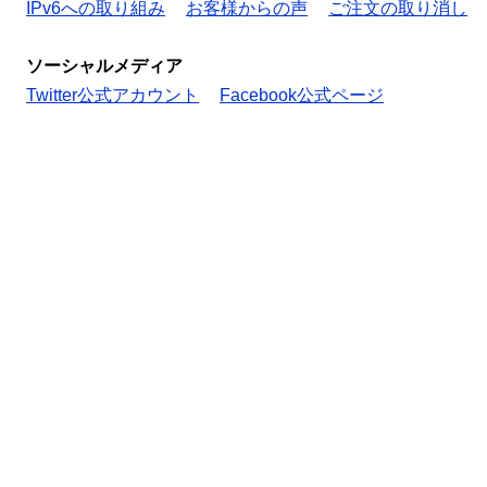
IPv6への取り組み
お客様からの声
ご注文の取り消し
ソーシャルメディア
Twitter公式アカウント
Facebook公式ページ