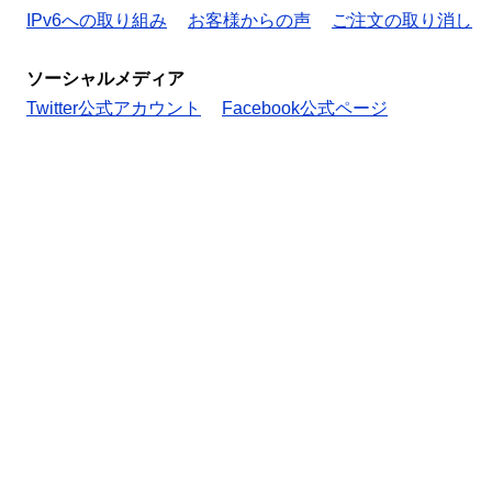
IPv6への取り組み
お客様からの声
ご注文の取り消し
ソーシャルメディア
Twitter公式アカウント
Facebook公式ページ