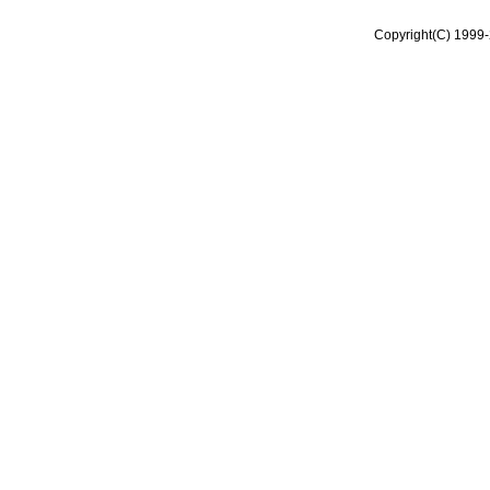
Copyright(C) 1999-2