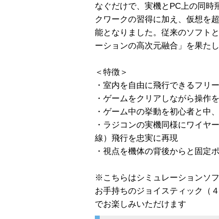
なぐだけで、実機とPC上の同時
クワークの習得に加え、仮想を
能となりました。従来のソフト
ーションの高次元融合」を果たし
＜特徴＞
・室内を自由に飛行できるフリ
・ゲームをクリアしながら操作
・ゲーム中の挙動を初心者と中
・ラジコンの実機同様にワイヤ
線）飛行を忠実に再現
・視点を機体の背後からと固定
※こちらはシミュレーションソ
お手持ちのジョイスティック（
でお楽しみいただけます