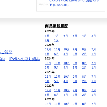
CANON P-002 LBP用ラベル用紙 A4 0
面 (6055A006)
商品更新履歴
2026年
8月
7月
6月
5月
4月
3月
2月
1月
2025年
12月
11月
10月
9月
8月
7月
るご質問
6月
5月
4月
3月
2月
1月
案内
IPv6への取り組み
2024年
12月
11月
10月
9月
8月
7月
6月
5月
4月
3月
2月
1月
2023年
12月
11月
10月
9月
8月
7月
6月
5月
4月
3月
2月
1月
2022年
12月
11月
10月
9月
8月
7月
6月
5月
4月
3月
2月
1月
2021年
12月
11月
10月
9月
8月
7月