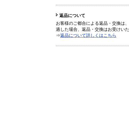
返品について
お客様のご都合による返品・交換は、
過した場合、返品・交換はお受けい
⇒
返品について詳しくはこちら