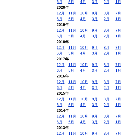
6月
5月
4月
3月
2月
1月
2020年
12月
11月
10月
9月
8月
7月
6月
5月
4月
3月
2月
1月
2019年
12月
11月
10月
9月
8月
7月
6月
5月
4月
3月
2月
1月
2018年
12月
11月
10月
9月
8月
7月
6月
5月
4月
3月
2月
1月
2017年
12月
11月
10月
9月
8月
7月
6月
5月
4月
3月
2月
1月
2016年
12月
11月
10月
9月
8月
7月
6月
5月
4月
3月
2月
1月
2015年
12月
11月
10月
9月
8月
7月
6月
5月
4月
3月
2月
1月
2014年
12月
11月
10月
9月
8月
7月
6月
5月
4月
3月
2月
1月
2013年
12月
11月
10月
9月
8月
7月