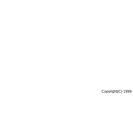
Copyright(C) 1999-2