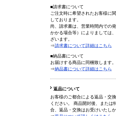
■請求書について
ご注文時に希望されたお客様に
しております。
尚、請求書は、営業時間内での
かかる場合等）によりましては
ざいます。
⇒
請求書について詳細はこちら
■納品書について
お届けする商品に同梱致します
⇒
納品書について詳細はこちら
返品について
お客様のご都合による返品・交
ください。 商品開封後、または
合、返品・交換はお受けいたし