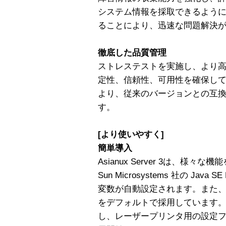
システム情報を採取できるよう
ることにより、迅速な問題解決
徹底した品質管理
ストレステストを実施し、より
定性、信頼性、可用性を確保し
より、従来のバージョンとの互
す。
[より使いやすく]
簡単導入
Asianux Server 3は、様
Sun Microsystems 社の Java S
変数が自動設定されます。また、商
をデフォルトで採用しています。印刷環
し、レーザープリンタ用の設定