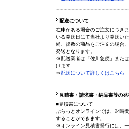
配送について
在庫がある場合のご注文につき
いる発送日にて当社より発送い
尚、複数の商品をご注文の場合
発送となります。
※配送業者は「佐川急便」また
けます
⇒
配送について詳しくはこちら
見積書・請求書・納品書等の発
■見積書について
ぷらっとオンラインでは、24時
することができます。
※オンライン見積書発行には、一般