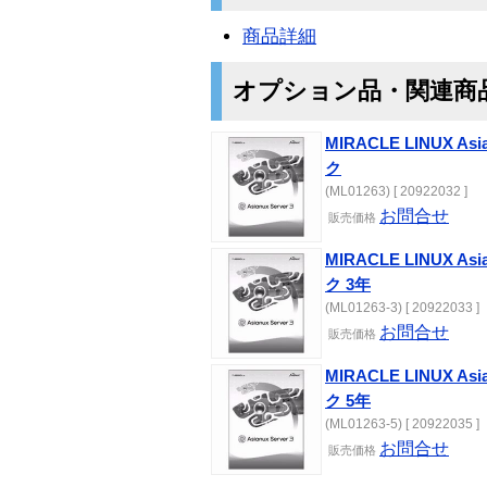
商品詳細
オプション品・関連商
MIRACLE LINUX As
ク
(ML01263) [ 20922032 ]
お問合せ
販売価格
MIRACLE LINUX As
ク 3年
(ML01263-3) [ 20922033 ]
お問合せ
販売価格
MIRACLE LINUX As
ク 5年
(ML01263-5) [ 20922035 ]
お問合せ
販売価格