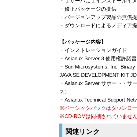
・１サーバに１インストールイ
・修正パッケージの提供
・バージョンアップ製品の無償
・ダウンロードによるメディア提
【パッケージ内容】
・インストレーションガイド
・Asianux Server 3 使用権
・Sun Microsystems, Inc. Binary 
JAVA SE DEVELOPMENT KIT JD
・Asianux Server サポ
ス）
・Asianux Technical Support
※ベーシックパックはダウンロ
※CD-ROMは同梱されていませ
関連リンク