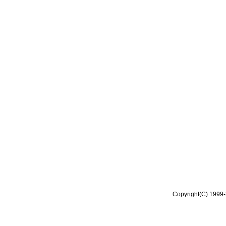
Copyright(C) 1999-2