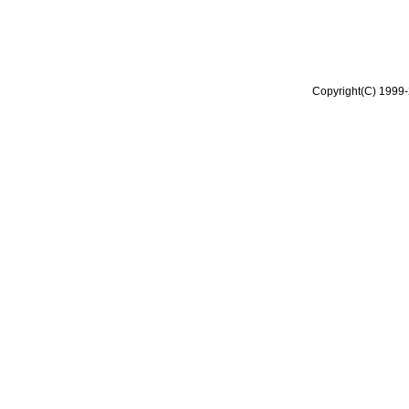
Copyright(C) 1999-2