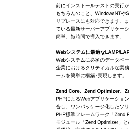
前にインストールテストの実行
もちろんのこと、WindowsNTやS
リプレースにも対応できます。
ている最新サーバーアプリケーシ
簡単、短時間で導入できます。
Webシステムに最適なLAMP/L
Webシステムに必須のデータベ
企業におけるクリティカルな業
ームを簡単に構築･実現します。
Zend Core、Zend Optimizer、
PHPによるWebアプリケーシ
合し、ワンパッケージ化したソリュー
PHP標準フレームワーク「Zend F
モジュール「Zend Optimiz