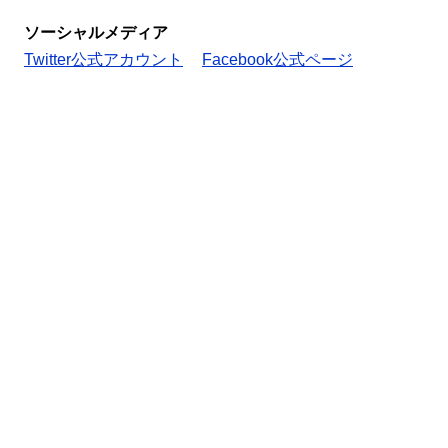
ソーシャルメディア
Twitter公式アカウント
Facebook公式ページ