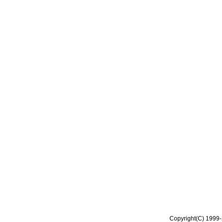
Copyright(C) 1999-2