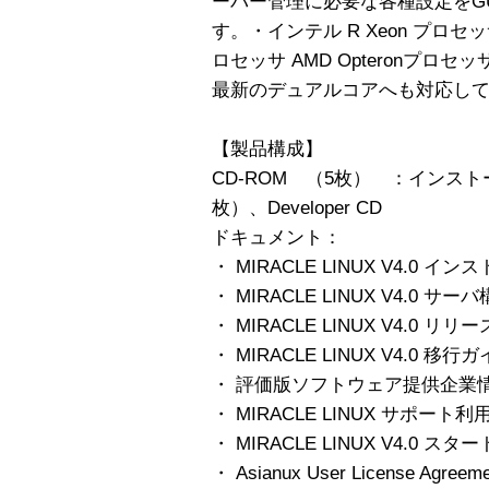
ーバー管理に必要な各種設定をG
す。・インテル R Xeon プロセッ
ロセッサ AMD Opteronプロセッ
最新のデュアルコアへも対応し
【製品構成】
CD-ROM （5枚） ：インスト
枚）、Developer CD
ドキュメント：
・ MIRACLE LINUX V4.0 
・ MIRACLE LINUX V4.0 
・ MIRACLE LINUX V4.0 リ
・ MIRACLE LINUX V4.0 移行
・ 評価版ソフトウェア提供企業
・ MIRACLE LINUX サポート
・ MIRACLE LINUX V4.0 
・ Asianux User License Agreem