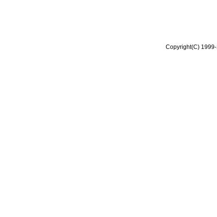
Copyright(C) 1999-2