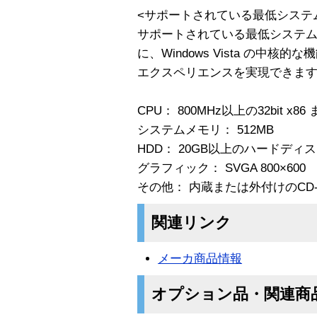
<サポートされている最低システ
サポートされている最低システム
に、Windows Vista の中
エクスペリエンスを実現できま
CPU： 800MHz以上の32bit x86
システムメモリ： 512MB
HDD： 20GB以上のハードディ
グラフィック： SVGA 800×600
その他： 内蔵または外付けのCD
関連リンク
メーカ商品情報
オプション品・関連商