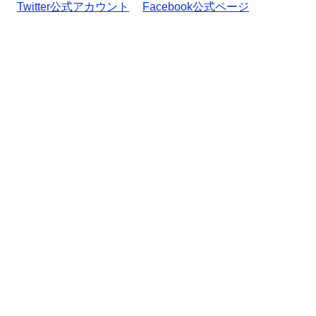
Twitter公式アカウント
Facebook公式ページ