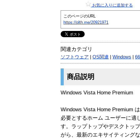
お気に入りに追加する
このページのURL
https://plth.me/20921971
関連カテゴリ
ソフトウェア
|
OS関連
|
Windows
|
66
商品説明
Windows Vista Home Premium
Windows Vista Home Pr
必要とするホーム ユーザーに適
す。ラップトップやデスクトップ
がら、最新のエキサイティングな