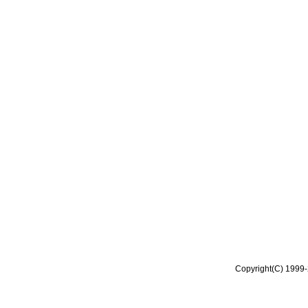
Copyright(C) 1999-2