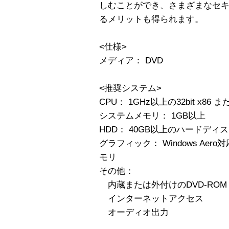
しむことができ、さまざまなセ
るメリットも得られます。
<仕様>
メディア： DVD
<推奨システム>
CPU： 1GHz以上の32bit x86 ま
システムメモリ： 1GB以上
HDD： 40GB以上のハードディ
グラフィック： Windows Aer
モリ
その他：
内蔵または外付けのDVD-RO
インターネットアクセス
オーディオ出力