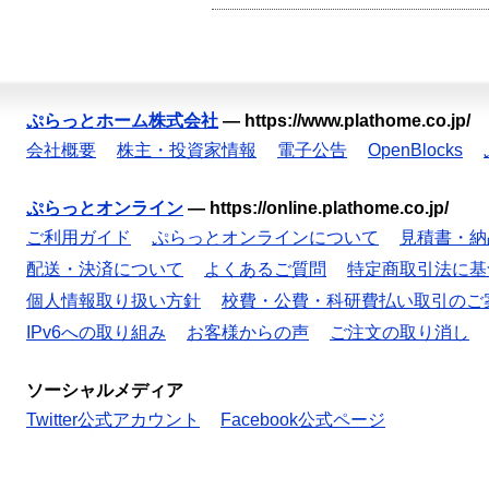
ぷらっとホーム株式会社
—
https://www.plathome.co.jp/
会社概要
株主・投資家情報
電子公告
OpenBlocks
ぷらっとオンライン
—
https://online.plathome.co.jp/
ご利用ガイド
ぷらっとオンラインについて
見積書・納
配送・決済について
よくあるご質問
特定商取引法に基
個人情報取り扱い方針
校費・公費・科研費払い取引のご
IPv6への取り組み
お客様からの声
ご注文の取り消し
ソーシャルメディア
Twitter公式アカウント
Facebook公式ページ