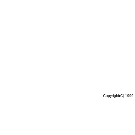
Copyright(C) 1999-2