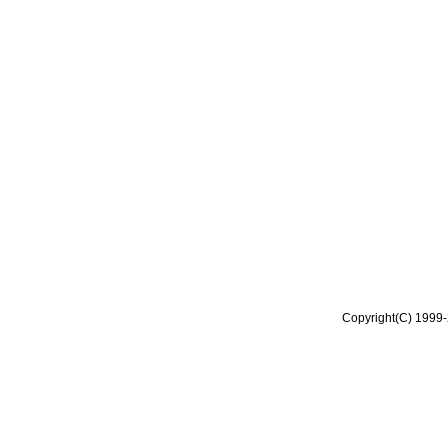
Copyright(C) 1999-2