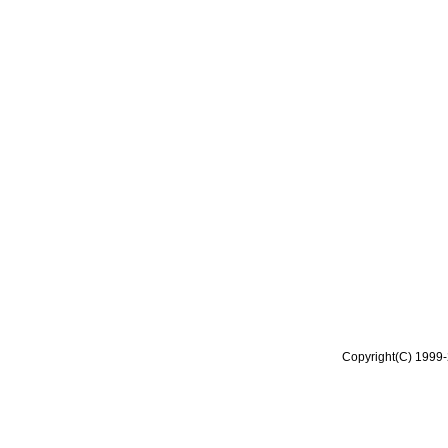
Copyright(C) 1999-2