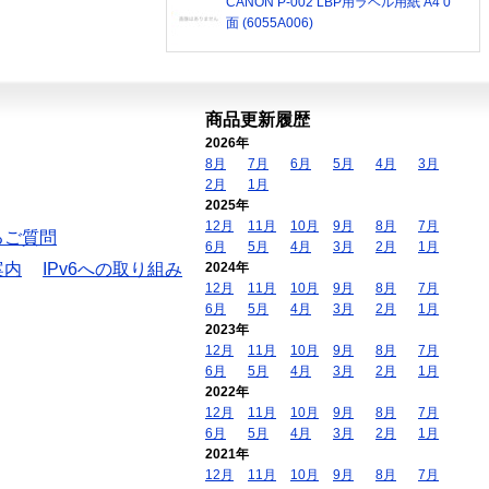
CANON P-002 LBP用ラベル用紙 A4 0
面 (6055A006)
商品更新履歴
2026年
8月
7月
6月
5月
4月
3月
2月
1月
2025年
12月
11月
10月
9月
8月
7月
るご質問
6月
5月
4月
3月
2月
1月
案内
IPv6への取り組み
2024年
12月
11月
10月
9月
8月
7月
6月
5月
4月
3月
2月
1月
2023年
12月
11月
10月
9月
8月
7月
6月
5月
4月
3月
2月
1月
2022年
12月
11月
10月
9月
8月
7月
6月
5月
4月
3月
2月
1月
2021年
12月
11月
10月
9月
8月
7月