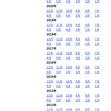
6月
5月
4月
3月
2月
1月
2020年
12月
11月
10月
9月
8月
7月
6月
5月
4月
3月
2月
1月
2019年
12月
11月
10月
9月
8月
7月
6月
5月
4月
3月
2月
1月
2018年
12月
11月
10月
9月
8月
7月
6月
5月
4月
3月
2月
1月
2017年
12月
11月
10月
9月
8月
7月
6月
5月
4月
3月
2月
1月
2016年
12月
11月
10月
9月
8月
7月
6月
5月
4月
3月
2月
1月
2015年
12月
11月
10月
9月
8月
7月
6月
5月
4月
3月
2月
1月
2014年
12月
11月
10月
9月
8月
7月
6月
5月
4月
3月
2月
1月
2013年
12月
11月
10月
9月
8月
7月