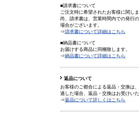
■請求書について
ご注文時に希望されたお客様に関し
尚、請求書は、営業時間内での発行
場合がございます。
⇒
請求書について詳細はこちら
■納品書について
お届けする商品に同梱致します。
⇒
納品書について詳細はこちら
返品について
お客様のご都合による返品・交換は、
過した場合、返品・交換はお受けい
⇒
返品について詳しくはこちら