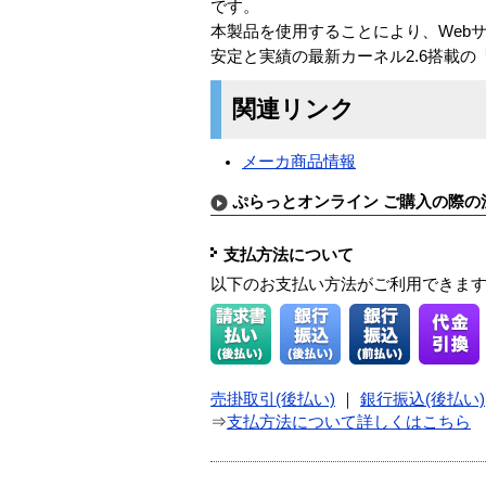
です。
本製品を使用することにより、Web
安定と実績の最新カーネル2.6搭載の「Turbol
関連リンク
メーカ商品情報
ぷらっとオンライン ご購入の際の
支払方法について
以下のお支払い方法がご利用できま
売掛取引(後払い)
｜
銀行振込(後払い)
⇒
支払方法について詳しくはこちら