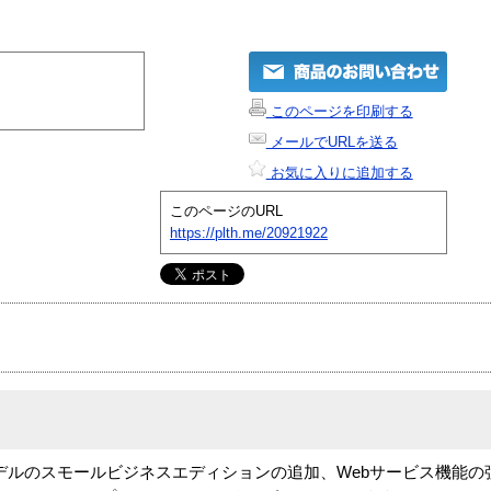
このページを印刷する
メールでURLを送る
お気に入りに追加する
このページのURL
https://plth.me/20921922
トリーモデルのスモールビジネスエディションの追加、Webサービス機能