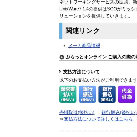
ネットワーキングサービスの拡張、
UnixWare7.1.4の提供はSC
リューションを提供していきます。
関連リンク
メーカ商品情報
ぷらっとオンライン ご購入の際の
支払方法について
以下のお支払い方法がご利用できま
売掛取引(後払い)
｜
銀行振込(後払い)
⇒
支払方法について詳しくはこちら