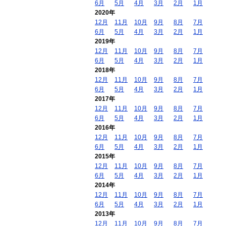
6月
5月
4月
3月
2月
1月
2020年
12月
11月
10月
9月
8月
7月
6月
5月
4月
3月
2月
1月
2019年
12月
11月
10月
9月
8月
7月
6月
5月
4月
3月
2月
1月
2018年
12月
11月
10月
9月
8月
7月
6月
5月
4月
3月
2月
1月
2017年
12月
11月
10月
9月
8月
7月
6月
5月
4月
3月
2月
1月
2016年
12月
11月
10月
9月
8月
7月
6月
5月
4月
3月
2月
1月
2015年
12月
11月
10月
9月
8月
7月
6月
5月
4月
3月
2月
1月
2014年
12月
11月
10月
9月
8月
7月
6月
5月
4月
3月
2月
1月
2013年
12月
11月
10月
9月
8月
7月