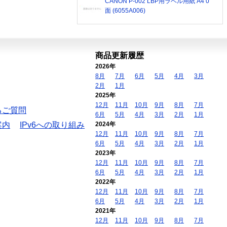
CANON P-002 LBP用ラベル用紙 A4 0
面 (6055A006)
商品更新履歴
2026年
8月
7月
6月
5月
4月
3月
2月
1月
2025年
12月
11月
10月
9月
8月
7月
るご質問
6月
5月
4月
3月
2月
1月
案内
IPv6への取り組み
2024年
12月
11月
10月
9月
8月
7月
6月
5月
4月
3月
2月
1月
2023年
12月
11月
10月
9月
8月
7月
6月
5月
4月
3月
2月
1月
2022年
12月
11月
10月
9月
8月
7月
6月
5月
4月
3月
2月
1月
2021年
12月
11月
10月
9月
8月
7月