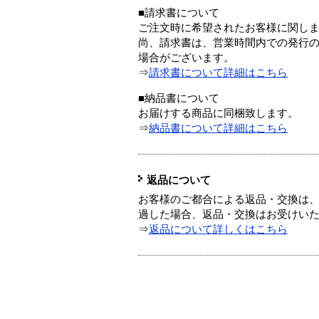
■請求書について
ご注文時に希望されたお客様に関し
尚、請求書は、営業時間内での発行
場合がございます。
⇒
請求書について詳細はこちら
■納品書について
お届けする商品に同梱致します。
⇒
納品書について詳細はこちら
返品について
お客様のご都合による返品・交換は、
過した場合、返品・交換はお受けい
⇒
返品について詳しくはこちら