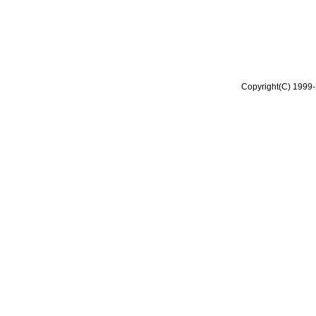
Copyright(C) 1999-2