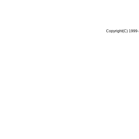
Copyright(C) 1999-2