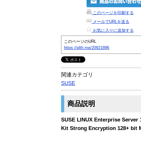
このページを印刷する
メールでURLを送る
お気に入りに追加する
このページのURL
https://plth.me/20921896
関連カテゴリ
SUSE
商品説明
SUSE LINUX Enterprise Server 1
Kit Strong Encryption 128+ bit M