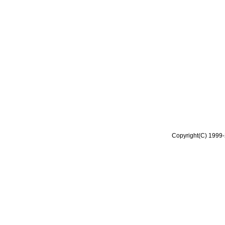
Copyright(C) 1999-2