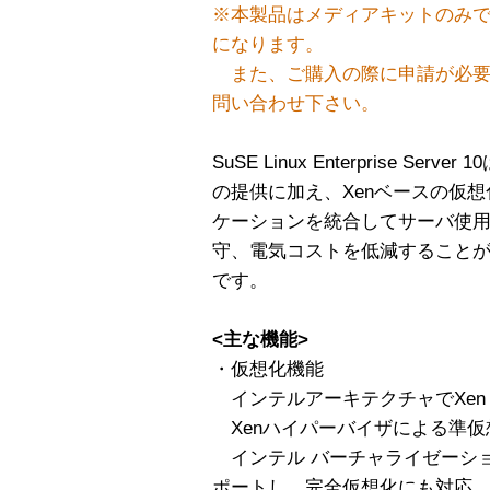
※本製品はメディアキットのみ
になります。
また、ご購入の際に申請が必要
問い合わせ下さい。
SuSE Linux Enterprise S
の提供に加え、Xenベースの仮
ケーションを統合してサーバ使
守、電気コストを低減すること
です。
<主な機能>
・仮想化機能
インテルアーキテクチャでXen 
Xenハイパーバイザによる準仮
インテル バーチャライゼーショ
ポートし、完全仮想化にも対応