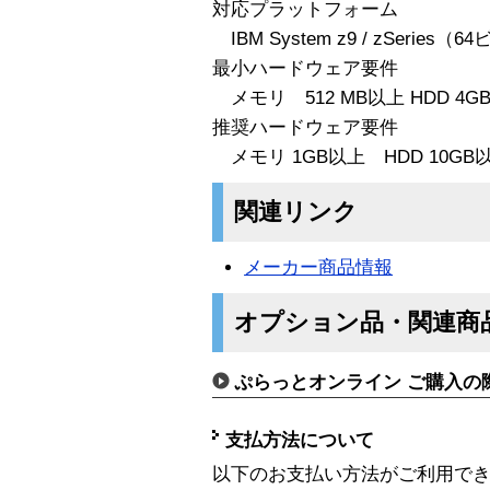
対応プラットフォーム
IBM System z9 / zSeries
最小ハードウェア要件
メモリ 512 MB以上 HDD 4G
推奨ハードウェア要件
メモリ 1GB以上 HDD 10GB
関連リンク
メーカー商品情報
オプション品・関連商
ぷらっとオンライン ご購入の
支払方法について
以下のお支払い方法がご利用で