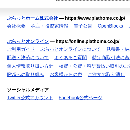
ぷらっとホーム株式会社
—
https://www.plathome.co.jp/
会社概要
株主・投資家情報
電子公告
OpenBlocks
ぷらっとオンライン
—
https://online.plathome.co.jp/
ご利用ガイド
ぷらっとオンラインについて
見積書・納
配送・決済について
よくあるご質問
特定商取引法に基
個人情報取り扱い方針
校費・公費・科研費払い取引のご
IPv6への取り組み
お客様からの声
ご注文の取り消し
ソーシャルメディア
Twitter公式アカウント
Facebook公式ページ