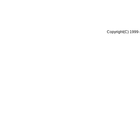
Copyright(C) 1999-2