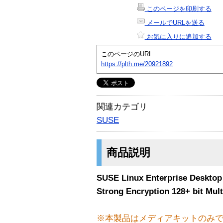
このページを印刷する
メールでURLを送る
お気に入りに追加する
このページのURL
https://plth.me/20921892
関連カテゴリ
SUSE
商品説明
SUSE Linux Enterprise Desktop
Strong Encryption 128+ bit Mult
※本製品はメディアキットのみ