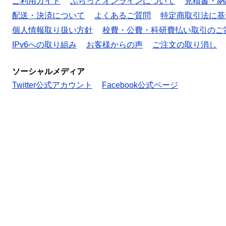
ご利用ガイド
ぷらっとオンラインについて
見積書・納
配送・決済について
よくあるご質問
特定商取引法に基
個人情報取り扱い方針
校費・公費・科研費払い取引のご
IPv6への取り組み
お客様からの声
ご注文の取り消し
ソーシャルメディア
Twitter公式アカウント
Facebook公式ページ