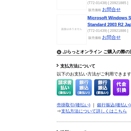
(T72-01438) [ 20921885 ]
お問合せ
販売価格
Microsoft Windows S
Standard 2003 R2 J
(T72-01439) [ 20921886 ]
お問合せ
販売価格
ぷらっとオンライン ご購入の際の
支払方法について
以下のお支払い方法がご利用できま
売掛取引(後払い)
｜
銀行振込(後払い)
⇒
支払方法について詳しくはこちら