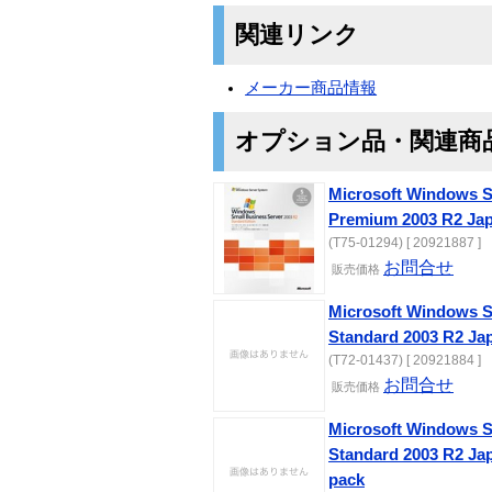
関連リンク
メーカー商品情報
オプション品・関連商
Microsoft Windows S
Premium 2003 R2 Ja
(T75-01294) [ 20921887 ]
お問合せ
販売価格
Microsoft Windows S
Standard 2003 R2 J
(T72-01437) [ 20921884 ]
お問合せ
販売価格
Microsoft Windows S
Standard 2003 R2 Ja
pack