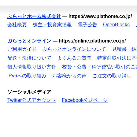
ぷらっとホーム株式会社
—
https://www.plathome.co.jp/
会社概要
株主・投資家情報
電子公告
OpenBlocks
ぷらっとオンライン
—
https://online.plathome.co.jp/
ご利用ガイド
ぷらっとオンラインについて
見積書・納
配送・決済について
よくあるご質問
特定商取引法に基
個人情報取り扱い方針
校費・公費・科研費払い取引のご
IPv6への取り組み
お客様からの声
ご注文の取り消し
ソーシャルメディア
Twitter公式アカウント
Facebook公式ページ