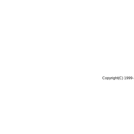
Copyright(C) 1999-2