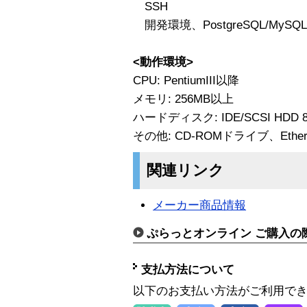
SSH
開発環境、PostgreSQL/MyS
<動作環境>
CPU: PentiumIII以降
メモリ: 256MB以上
ハードディスク: IDE/SCSI HDD
その他: CD-ROMドライブ、Ethe
関連リンク
メーカー商品情報
ぷらっとオンライン ご購入の
支払方法について
以下のお支払い方法がご利用で