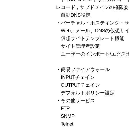
レコード , サブドメインの権限
自動DNS設定
・バーチャル・ホスティング・
Web、メール、DNSの仮想サ
仮想サイトテンプレート機能
サイト管理者設定
ユーザーのインポート/エクス
・簡易ファイアウォール
INPUTチェイン
OUTPUTチェイン
デフォルトポリシー設定
・その他サービス
FTP
SNMP
Telnet