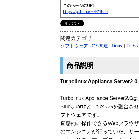
このページのURL
https://plth.me/20921883
関連カテゴリ
ソフトウェア
|
OS関連
|
Linux
|
Turbo
商品説明
Turbolinux Appliance Server2.0
Turbolinux Appliance Serv
BlueQuartzとLinux OS
フトウェアです。
直感的に操作できるWebブラウ
のエンジニアが行っていた、サ