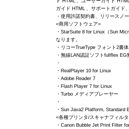
ド HTML 、ユーザーガイド HTM
ガイド HTML 、サポートガイド、
・使用許諾契約書、リリースノ
<商用ソフトウェア>
・StarSuite 8 for Linux（Sun
なります。
・リコーTrueType フォント2
・無線LAN認証ソフトfullflex E
・
・RealPlayer 10 for Linux
・Adobe Reader 7
・Flash Player 7 for Linux
・Turbo メディアプレーヤー
・
・Sun Java2 Platform, Standard Ed
<各種プリンタ/スキャナフィルタ
・Canon Bubble Jet Print Filter fo