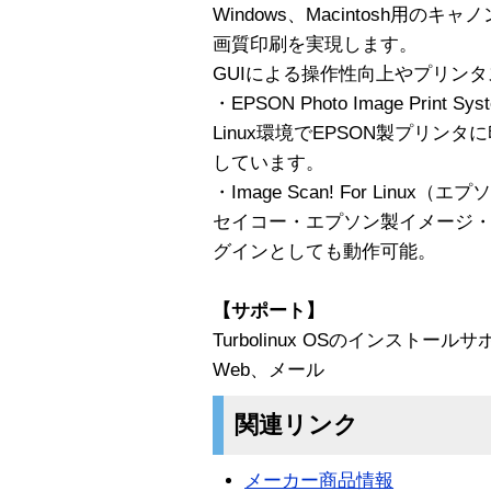
Windows、Macintosh用
画質印刷を実現します。
GUIによる操作性向上やプリン
・EPSON Photo Image Print Sys
Linux環境でEPSON製プリ
しています。
・Image Scan! For Linux
セイコー・エプソン製イメージ・
グインとしても動作可能。
【サポート】
Turbolinux OSのインストー
Web、メール
関連リンク
メーカー商品情報