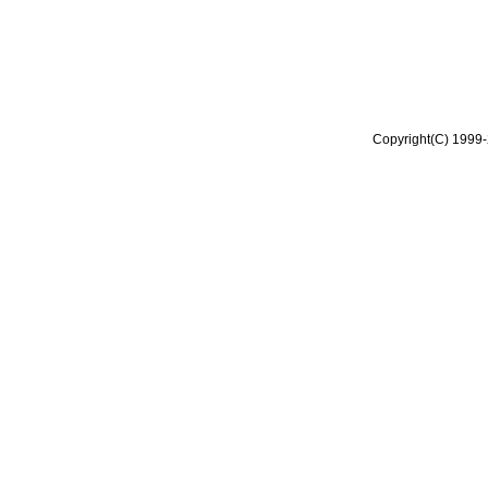
Copyright(C) 1999-2