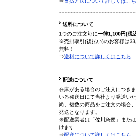
⇒
支払方法について詳しくはこ
送料について
1つのご注文毎に
一律1,100円(税
※売掛取引(後払い)のお客様は33
無料！
⇒
送料について詳しくはこちら
配送について
在庫がある場合のご注文につき
いる発送日にて当社より発送い
尚、複数の商品をご注文の場合
発送となります。
※配送業者は「佐川急便」また
けます
⇒
配送について詳しくはこちら