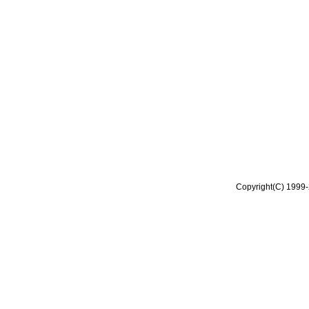
Copyright(C) 1999-2