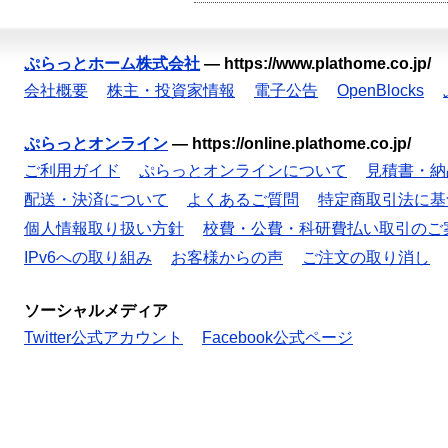
ぷらっとホーム株式会社
—
https://www.plathome.co.jp/
会社概要
株主・投資家情報
電子公告
OpenBlocks
ぷらっとオンライン
—
https://online.plathome.co.jp/
ご利用ガイド
ぷらっとオンラインについて
見積書・納
配送・決済について
よくあるご質問
特定商取引法に基
個人情報取り扱い方針
校費・公費・科研費払い取引のご
IPv6への取り組み
お客様からの声
ご注文の取り消し
ソーシャルメディア
Twitter公式アカウント
Facebook公式ページ