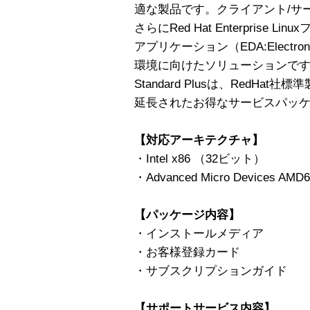
適な製品です。クライアント/サ
さらにRed Hat Enterprise
アプリケーション（EDA:Electronic
環境に向けたソリューションで
Standard Plusは、RedH
延長されたお得なサービスパッ
【対応アーキテクチャ】
・Intel x86 （32ビット）
・Advanced Micro Devices A
【パッケージ内容】
・インストールメディア
・お客様登録カード
・サブスクリプションガイド
【サポートサービス内容】