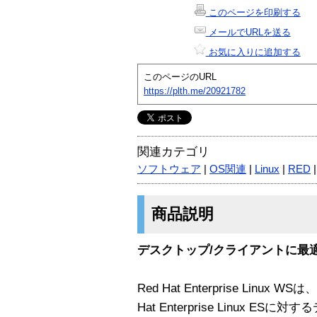
このページを印刷する
メールでURLを送る
お気に入りに追加する
このページのURL
https://plth.me/20921782
関連カテゴリ
ソフトウェア
|
OS関連
|
Linux
|
RED
商品説明
デスクトップ/クライアントに最適な
Red Hat Enterprise Linux WSは、
Hat Enterprise Linux 