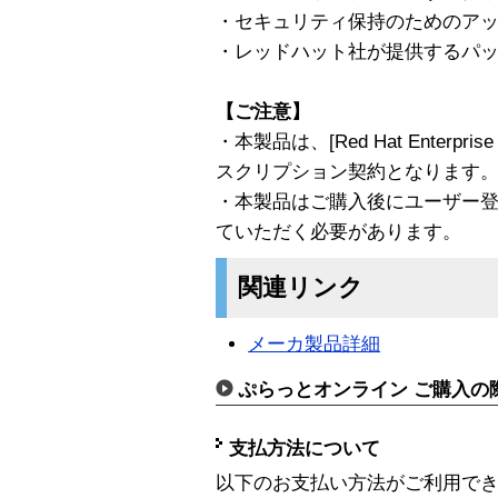
・セキュリティ保持のためのアッ
・レッドハット社が提供するパ
【ご注意】
・本製品は、[Red Hat Enterpri
スクリプション契約となります
・本製品はご購入後にユーザー
ていただく必要があります。
関連リンク
メーカ製品詳細
ぷらっとオンライン ご購入の
支払方法について
以下のお支払い方法がご利用で