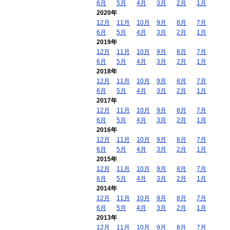
6月
5月
4月
3月
2月
1月
2020年
12月
11月
10月
9月
8月
7月
6月
5月
4月
3月
2月
1月
2019年
12月
11月
10月
9月
8月
7月
6月
5月
4月
3月
2月
1月
2018年
12月
11月
10月
9月
8月
7月
6月
5月
4月
3月
2月
1月
2017年
12月
11月
10月
9月
8月
7月
6月
5月
4月
3月
2月
1月
2016年
12月
11月
10月
9月
8月
7月
6月
5月
4月
3月
2月
1月
2015年
12月
11月
10月
9月
8月
7月
6月
5月
4月
3月
2月
1月
2014年
12月
11月
10月
9月
8月
7月
6月
5月
4月
3月
2月
1月
2013年
12月
11月
10月
9月
8月
7月