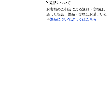
返品について
お客様のご都合による返品・交換は、
過した場合、返品・交換はお受けい
⇒
返品について詳しくはこちら