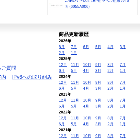
CANON P-002 LBP用ラベル用紙 A4 0
面 (6055A006)
商品更新履歴
2026年
8月
7月
6月
5月
4月
3月
2月
1月
2025年
12月
11月
10月
9月
8月
7月
るご質問
6月
5月
4月
3月
2月
1月
案内
IPv6への取り組み
2024年
12月
11月
10月
9月
8月
7月
6月
5月
4月
3月
2月
1月
2023年
12月
11月
10月
9月
8月
7月
6月
5月
4月
3月
2月
1月
2022年
12月
11月
10月
9月
8月
7月
6月
5月
4月
3月
2月
1月
2021年
12月
11月
10月
9月
8月
7月