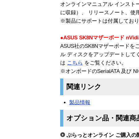
オンラインマニュアル インスト
に収録）、 リリースノート、使
※製品にサポートは付属してお
●ASUS SK8Nマザーボード nV
ASUS社のSK8Nマザーボード
ル ディスクをアップデートして
は
こちら
をご覧ください。
※オンボードのSerialATA 及び
関連リンク
製品情報
オプション品・関連商
ぷらっとオンライン ご購入の