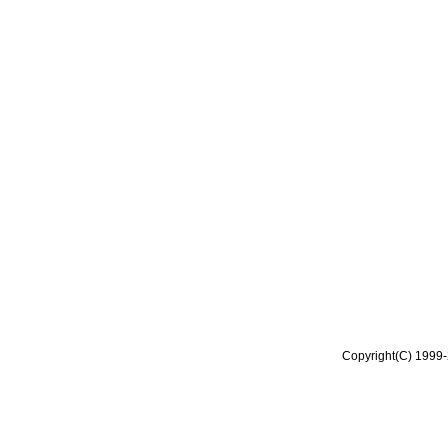
Copyright(C) 1999-2