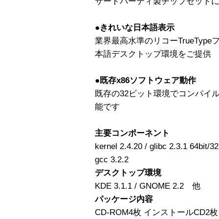
サードパーティ製チップセット
●きれいな日本語表示
業界最高水準のリコーTrueTy
本語デスクトップ環境をご提供
●既存x86ソフトウェア動作
既存の32ビット環境でコンパイ
能です
主要コンポーネント
kernel 2.4.20 / glibc 2.3.1 64bit/
gcc 3.2.2
デスクトップ環境
KDE 3.1.1 / GNOME 2.2 他
パッケージ内容
CD-ROM4枚 インストールCD2