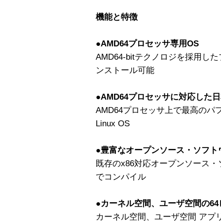
機能と特徴
●AMD64プロセッサ専用OS
AMD64-bitテクノロジを採用
ンストール可能
●AMD64プロセッサに対応した日本
AMD64プロセッサ上で最高の
Linux OS
●豊富なオープンソース・ソフト
既存のx86対応オープンソース・
でコンパイル
●カーネル空間、ユーザ空間の64
カーネル空間、ユーザ空間 アプリ