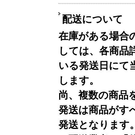
配送について
在庫がある場合
しては、各商品
いる発送日にて
します。
尚、複数の商品
発送は商品がす
発送となります