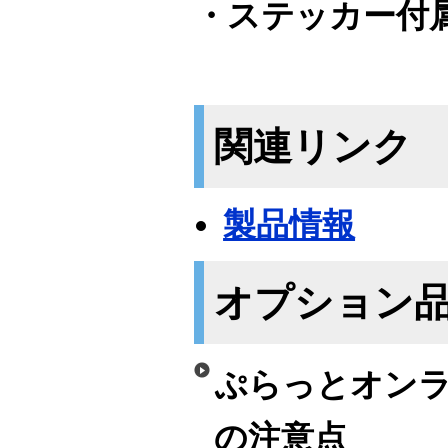
・ステッカー付
関連リンク
製品情報
オプション
ぷらっとオンラ
の注意点