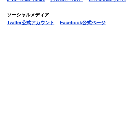
ソーシャルメディア
Twitter公式アカウント
Facebook公式ページ