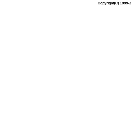
Copyright(C) 1999-2