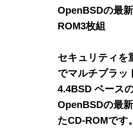
OpenBSDの最新
ROM3枚組
セキュリティを
でマルチプラッ
4.4BSD ベースの
OpenBSDの
たCD-ROMです