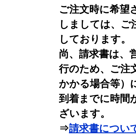
ご注文時に希望
しましては、ご
しております。
尚、請求書は、
行のため、ご注
かかる場合等）
到着までに時間
ざいます。
⇒
請求書につい