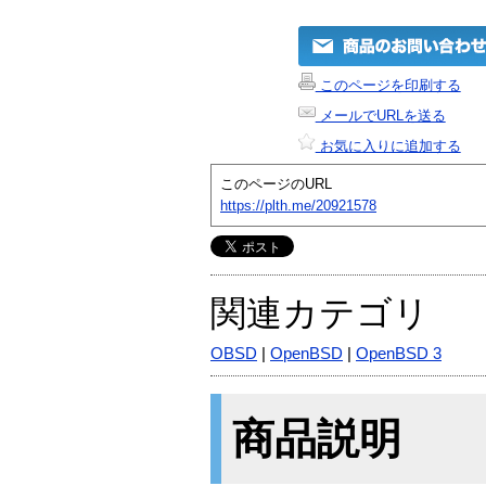
このページを印刷する
メールでURLを送る
お気に入りに追加する
このページのURL
https://plth.me/20921578
関連カテゴリ
OBSD
|
OpenBSD
|
OpenBSD 3
商品説明