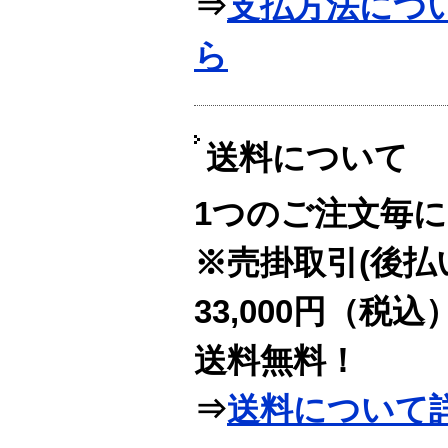
⇒
支払方法につ
ら
送料について
1つのご注文毎に
※売掛取引(後払
33,000円（税
送料無料！
⇒
送料について