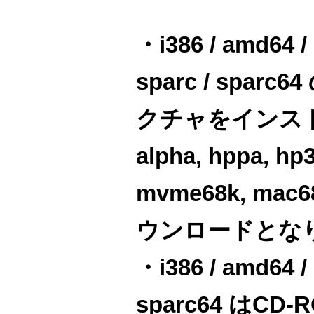
・i386 / amd64 / 
sparc / spar
クチャをインス
alpha, hppa, hp
mvme68k, ma
ウンロードとな
・i386 / amd64 / 
sparc64 はC