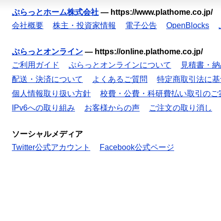
ぷらっとホーム株式会社
—
https://www.plathome.co.jp/
会社概要
株主・投資家情報
電子公告
OpenBlocks
ぷらっとオンライン
—
https://online.plathome.co.jp/
ご利用ガイド
ぷらっとオンラインについて
見積書・納
配送・決済について
よくあるご質問
特定商取引法に基
個人情報取り扱い方針
校費・公費・科研費払い取引のご
IPv6への取り組み
お客様からの声
ご注文の取り消し
ソーシャルメディア
Twitter公式アカウント
Facebook公式ページ