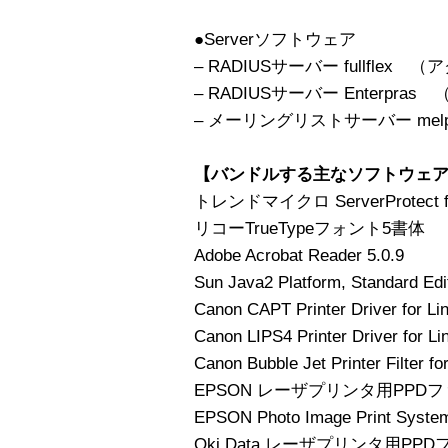
●Serverソフトウェア
– RADIUSサーバー fullfle
– RADIUSサーバー Enterpr
– メーリングリストサーバー me
【バンドルする主なソフトウェ
トレンドマイクロ ServerProtect f
リコーTrueTypeフォント5書体
Adobe Acrobat Reader 5.0.9
Sun Java2 Platform, Standard Edi
Canon CAPT Printer Driver f
Canon LIPS4 Printer Driver for Li
Canon Bubble Jet Printer Filter fo
EPSON レーザプリンタ用PP
EPSON Photo Image Print Syste
Oki Data レーザプリンタ用P