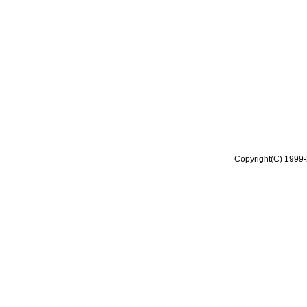
Copyright(C) 1999-2