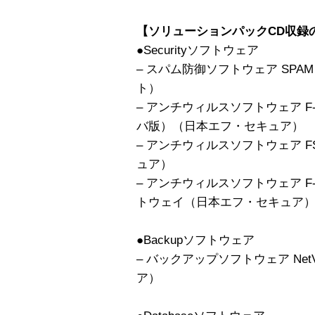
【ソリューションパックCD収録
●Securityソフトウェア
– スパム防御ソフトウェア SPAM
ト）
– アンチウィルスソフトウェア F-S
バ版）（日本エフ・セキュア）
– アンチウィルスソフトウェア FS
ュア）
– アンチウィルスソフトウェア F-S
トウェイ（日本エフ・セキュア
●Backupソフトウェア
– バックアップソフトウェア Net
ア）