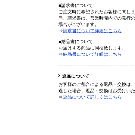
■請求書について
ご注文時に希望されたお客様に関し
尚、請求書は、営業時間内での発行
場合がございます。
⇒
請求書について詳細はこちら
■納品書について
お届けする商品に同梱致します。
⇒
納品書について詳細はこちら
返品について
お客様のご都合による返品・交換は、
過した場合、返品・交換はお受けい
⇒
返品について詳しくはこちら