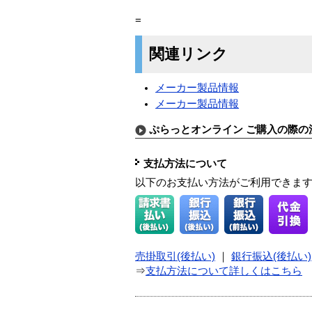
=
関連リンク
メーカー製品情報
メーカー製品情報
ぷらっとオンライン ご購入の際の
支払方法について
以下のお支払い方法がご利用できま
売掛取引(後払い)
｜
銀行振込(後払い)
⇒
支払方法について詳しくはこちら