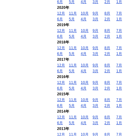
6月
5月
4月
3月
2月
1月
2020年
12月
11月
10月
9月
8月
7月
6月
5月
4月
3月
2月
1月
2019年
12月
11月
10月
9月
8月
7月
6月
5月
4月
3月
2月
1月
2018年
12月
11月
10月
9月
8月
7月
6月
5月
4月
3月
2月
1月
2017年
12月
11月
10月
9月
8月
7月
6月
5月
4月
3月
2月
1月
2016年
12月
11月
10月
9月
8月
7月
6月
5月
4月
3月
2月
1月
2015年
12月
11月
10月
9月
8月
7月
6月
5月
4月
3月
2月
1月
2014年
12月
11月
10月
9月
8月
7月
6月
5月
4月
3月
2月
1月
2013年
12月
11月
10月
9月
8月
7月