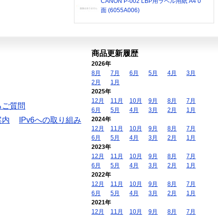
CANON P-002 LBP用ラベル用紙 A4 0
面 (6055A006)
商品更新履歴
2026年
8月
7月
6月
5月
4月
3月
2月
1月
2025年
12月
11月
10月
9月
8月
7月
るご質問
6月
5月
4月
3月
2月
1月
案内
IPv6への取り組み
2024年
12月
11月
10月
9月
8月
7月
6月
5月
4月
3月
2月
1月
2023年
12月
11月
10月
9月
8月
7月
6月
5月
4月
3月
2月
1月
2022年
12月
11月
10月
9月
8月
7月
6月
5月
4月
3月
2月
1月
2021年
12月
11月
10月
9月
8月
7月