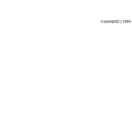
Copyright(C) 1999-2