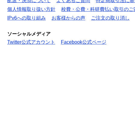
配送・決済について
よくあるご質問
特定商取引法に基
個人情報取り扱い方針
校費・公費・科研費払い取引のご
IPv6への取り組み
お客様からの声
ご注文の取り消し
ソーシャルメディア
Twitter公式アカウント
Facebook公式ページ