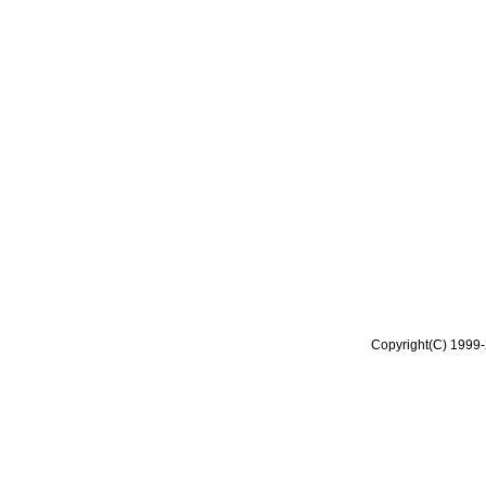
Copyright(C) 1999-2