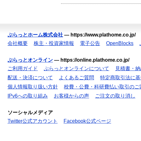
ぷらっとホーム株式会社
—
https://www.plathome.co.jp/
会社概要
株主・投資家情報
電子公告
OpenBlocks
ぷらっとオンライン
—
https://online.plathome.co.jp/
ご利用ガイド
ぷらっとオンラインについて
見積書・納
配送・決済について
よくあるご質問
特定商取引法に基
個人情報取り扱い方針
校費・公費・科研費払い取引のご
IPv6への取り組み
お客様からの声
ご注文の取り消し
ソーシャルメディア
Twitter公式アカウント
Facebook公式ページ