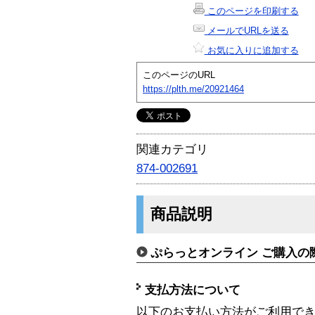
このページを印刷する
メールでURLを送る
お気に入りに追加する
このページのURL
https://plth.me/20921464
関連カテゴリ
874-002691
商品説明
ぷらっとオンライン ご購入の
支払方法について
以下のお支払い方法がご利用で