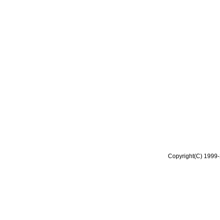
Copyright(C) 1999-2