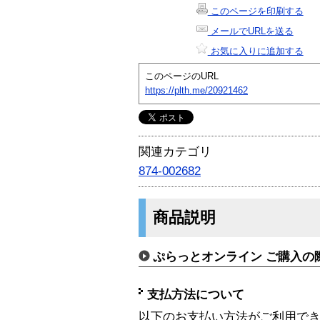
このページを印刷する
メールでURLを送る
お気に入りに追加する
このページのURL
https://plth.me/20921462
関連カテゴリ
874-002682
商品説明
ぷらっとオンライン ご購入の
支払方法について
以下のお支払い方法がご利用で