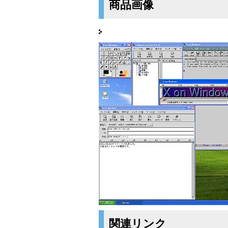
商品画像
関連リンク