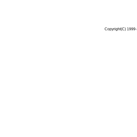
Copyright(C) 1999-2