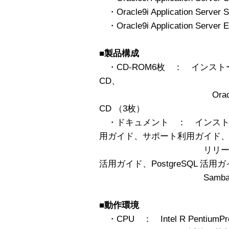
・Oracle9i Application Server St
・Oracle9i Application Server Ent
■製品構成
・CD-ROM6枚 ： インスト
CD、
Oracle9i Databas
CD （3枚）
・ドキュメント ： インスト
用ガイド、サポート利用ガイド
リリースノート、使用
活用ガイド、PostgreSQL 活用
Samba 活用
■動作環境
・CPU ： Intel R PentiumPr