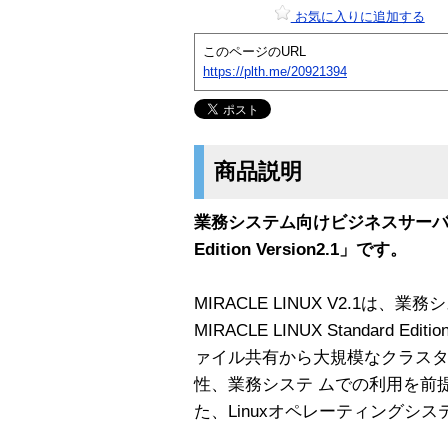
お気に入りに追加する
このページのURL
https://plth.me/20921394
商品説明
業務システム向けビジネスサーバOS「MI
Edition Version2.1」です。
MIRACLE LINUX V2.1は
MIRACLE LINUX Standard 
ァイル共有から大規模なクラス
性、業務システ ムでの利用を前
た、Linuxオペレーティングシ