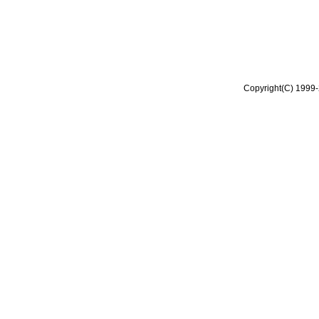
Copyright(C) 1999-2