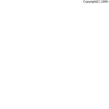
Copyright(C) 1999-2