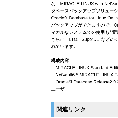
な「MIRACLE LINUX with Ne
タベースバックアップソリュー
Oracle9i Database for Li
バックアップができますので、Or
ィカルなシステムでの使用も問
さらに、LTO、SuperDLTな
れています。
構成内容
MIRACLE LINUX Standard Editi
NetVault6.5 MIRACLE LINUX Ed
Oracle9i Database Release2 9.2
ユーザ
関連リンク