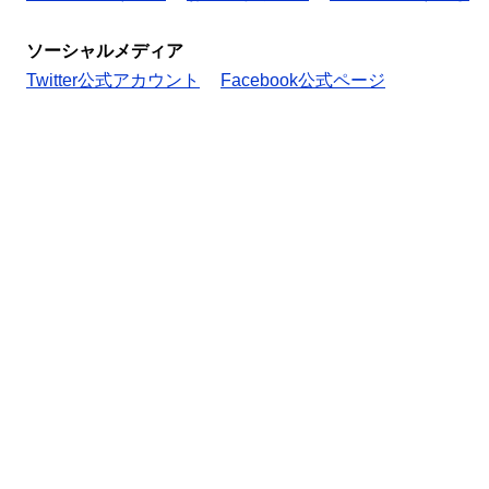
ソーシャルメディア
Twitter公式アカウント
Facebook公式ページ