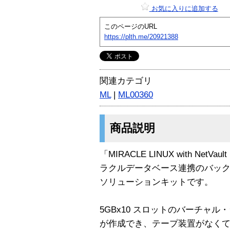
お気に入りに追加する
このページのURL
https://plth.me/20921388
関連カテゴリ
ML
|
ML00360
商品説明
「MIRACLE LINUX with N
ラクルデータベース連携のバッ
ソリューションキットです。
5GBx10 スロットのバーチャ
が作成でき、テープ装置がなく