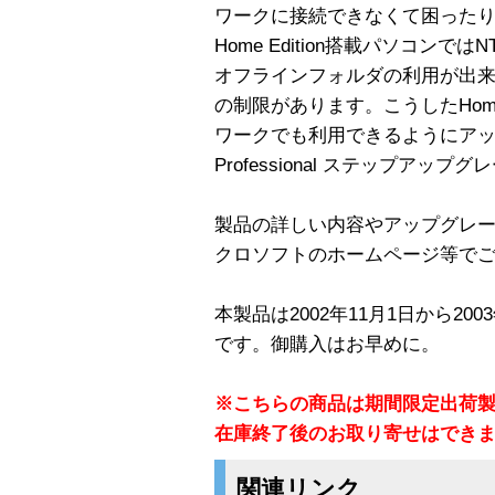
ワークに接続できなくて困ったりして
Home Edition搭載パソコン
オフラインフォルダの利用が出
の制限があります。こうしたHome
ワークでも利用できるようにアップグ
Professional ステップアップ
製品の詳しい内容やアップグレ
クロソフトのホームページ等で
本製品は2002年11月1日から20
です。御購入はお早めに。
※こちらの商品は期間限定出荷
在庫終了後のお取り寄せはでき
関連リンク