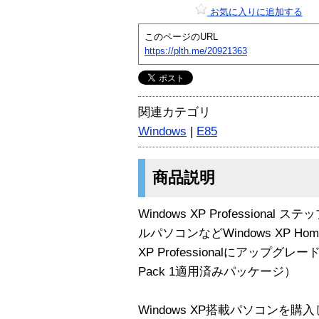
お気に入りに追加する
このページのURL
https://plth.me/20921363
関連カテゴリ
Windows
|
E85
商品説明
Windows XP Professio
ルパソコンなどWindows XP Hom
XP Professionalにアップグ
Pack 1適用済みパッケージ）
Windows XP搭載パソコンを