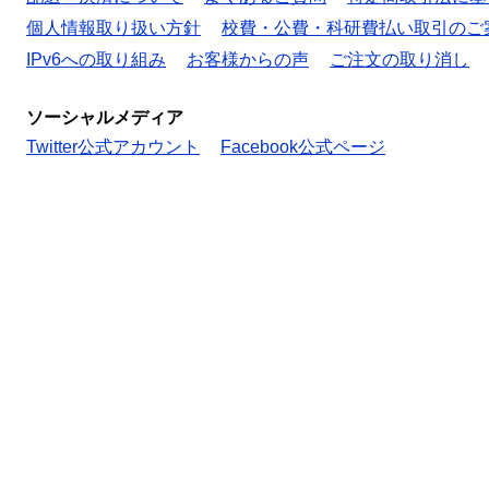
個人情報取り扱い方針
校費・公費・科研費払い取引のご
IPv6への取り組み
お客様からの声
ご注文の取り消し
ソーシャルメディア
Twitter公式アカウント
Facebook公式ページ