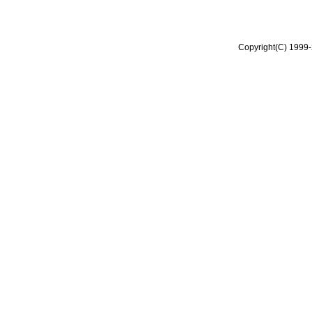
Copyright(C) 1999-2