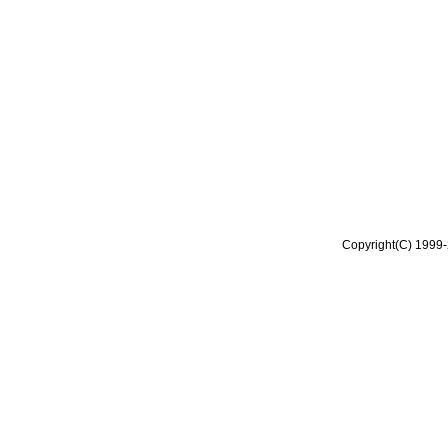
Copyright(C) 1999-2