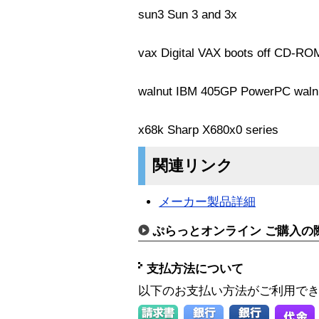
sun3 Sun 3 and 3x
vax Digital VAX boots off CD-RO
walnut IBM 405GP PowerPC walnu
x68k Sharp X680x0 series
関連リンク
メーカー製品詳細
ぷらっとオンライン ご購入の
支払方法について
以下のお支払い方法がご利用で