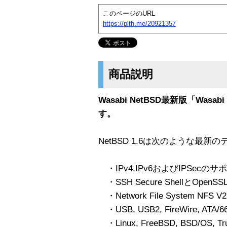
このページのURL
https://plth.me/20921357
商品説明
Wasabi NetBSD最新版「Wasabi Ne
す。
NetBSD 1.6は次のような最
・IPv4,IPv6およびIPSecのサ
・SSH Secure ShellとOp
・Network File System NFS 
・USB, USB2, FireWire, ATA/66,
・Linux, FreeBSD, BSD/OS, Tr