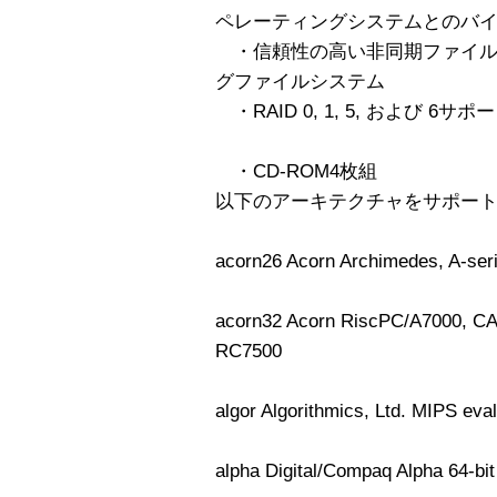
ペレーティングシステムとのバ
・信頼性の高い非同期ファイルシ
グファイルシステム
・RAID 0, 1, 5, および 6サポ
・CD-ROM4枚組
以下のアーキテクチャをサポー
acorn26 Acorn Archimedes, A-ser
acorn32 Acorn RiscPC/A7000, CAT
RC7500
algor Algorithmics, Ltd. MIPS eva
alpha Digital/Compaq Alpha 64-bi