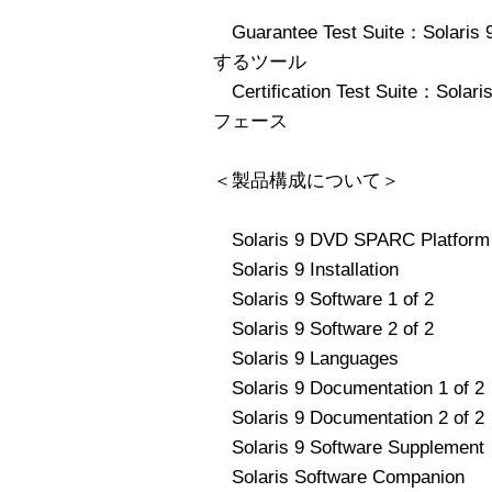
Guarantee Test Suite：S
するツール
Certification Test Suit
フェース
＜製品構成について＞
Solaris 9 DVD SPARC Platform E
Solaris 9 Installation
Solaris 9 Software 1 of 2
Solaris 9 Software 2 of 2
Solaris 9 Languages
Solaris 9 Documentation 1 of 2
Solaris 9 Documentation 2 of 2
Solaris 9 Software Supplement
Solaris Software Companion