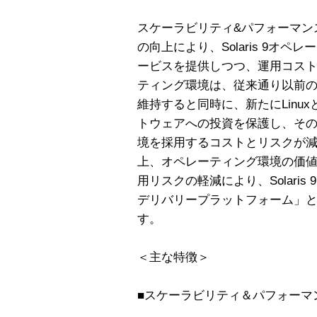
スケーラビリティ&パフォーマン
の向上により、Solaris 9オ
ービスを提供しつつ、運用コストを減
ティング環境は、従来通り以前
維持すると同時に、新たにLinu
トウェアへの投資を保護し、その結果
境を採用するコストとリスクが
上、オペレーティング環境の価
用リスクの軽減により、Solari
デリバリープラットフォーム」
す。
＜主な特徴＞
■スケーラビリティ＆パフォーマ