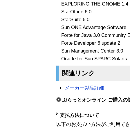
EXPLORING THE GNOME 1.4 
StarOffice 6.0
StarSuite 6.0
Sun ONE Advantage Software
Forte for Java 3.0 Community E
Forte Developer 6 update 2
Sun Management Center 3.0
Oracle for Sun SPARC Solaris
関連リンク
メーカー製品詳細
ぷらっとオンライン ご購入の
支払方法について
以下のお支払い方法がご利用で