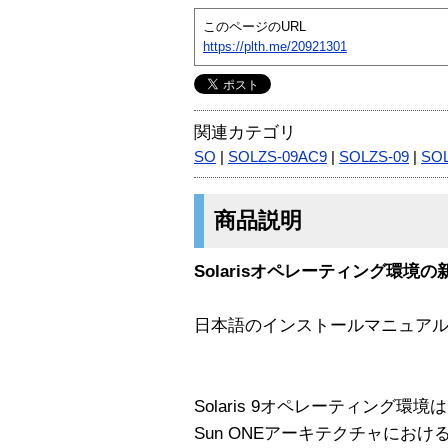
このページのURL
https://plth.me/20921301
関連カテゴリ
SO
|
SOLZS-09AC9
|
SOLZS-09
|
SO
商品説明
Solarisオペレーティング環境の新
日本語のインストールマニュア
Solaris 9オペレーティング環境は、
Sun ONEアーキテクチャにお