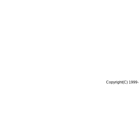
Copyright(C) 1999-2