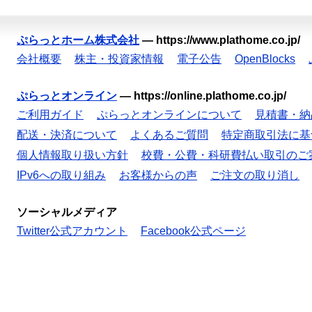
ぷらっとホーム株式会社
—
https://www.plathome.co.jp/
会社概要
株主・投資家情報
電子公告
OpenBlocks
ぷらっとオンライン
—
https://online.plathome.co.jp/
ご利用ガイド
ぷらっとオンラインについて
見積書・納
配送・決済について
よくあるご質問
特定商取引法に基
個人情報取り扱い方針
校費・公費・科研費払い取引のご
IPv6への取り組み
お客様からの声
ご注文の取り消し
ソーシャルメディア
Twitter公式アカウント
Facebook公式ページ