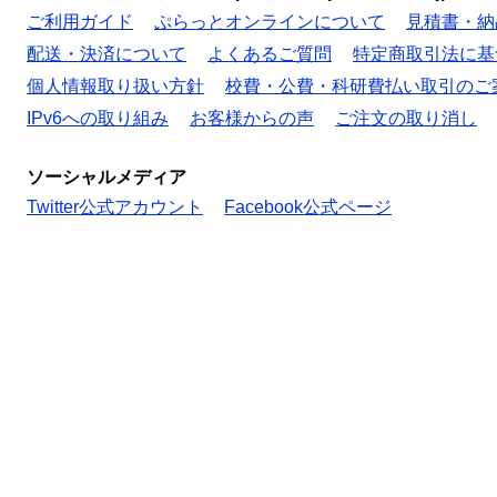
ご利用ガイド
ぷらっとオンラインについて
見積書・納
配送・決済について
よくあるご質問
特定商取引法に基
個人情報取り扱い方針
校費・公費・科研費払い取引のご
IPv6への取り組み
お客様からの声
ご注文の取り消し
ソーシャルメディア
Twitter公式アカウント
Facebook公式ページ