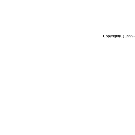
Copyright(C) 1999-2