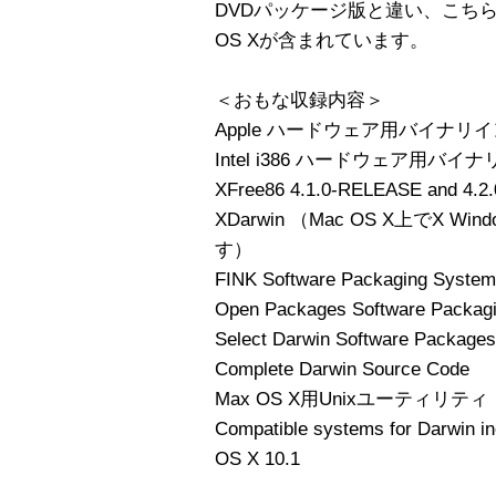
DVDパッケージ版と違い、こちらには
OS Xが含まれています。
＜おもな収録内容＞
Apple ハードウェア用バイナ
Intel i386 ハードウェア用
XFree86 4.1.0-RELEASE and 4.
XDarwin （Mac OS X上でX W
す）
FINK Software Packaging System
Open Packages Software Packag
Select Darwin Software Packages
Complete Darwin Source Code
Max OS X用Unixユーティリティ
Compatible systems for Darwin i
OS X 10.1