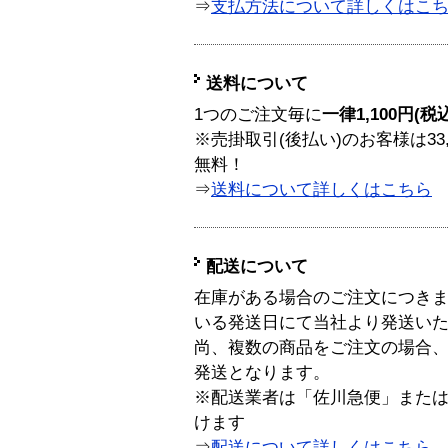
⇒
支払方法について詳しくはこ
送料について
1つのご注文毎に
一律1,100円(税
※売掛取引(後払い)のお客様は33
無料！
⇒
送料について詳しくはこちら
配送について
在庫がある場合のご注文につき
いる発送日にて当社より発送い
尚、複数の商品をご注文の場合
発送となります。
※配送業者は「佐川急便」また
けます
⇒
配送について詳しくはこちら