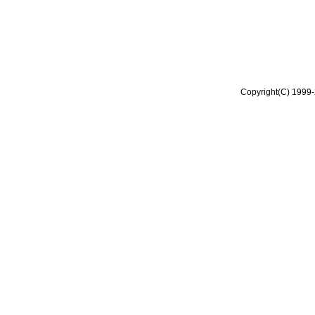
Copyright(C) 1999-2