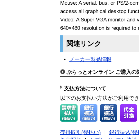
Mouse: A serial, bus, or PS/2-co
access all graphical desktop functi
Video: A Super VGA monitor and vi
640×480 resolution is required to 
関連リンク
メーカー製品情報
ぷらっとオンライン ご購入の
支払方法について
以下のお支払い方法がご利用で
売掛取引(後払い)
｜
銀行振込(後