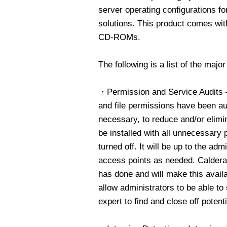
server operating configurations fo
solutions. This product comes with
CD-ROMs.
The following is a list of the maj
・Permission and Service Audits –
and file permissions have been au
necessary, to reduce and/or elimi
be installed with all unnecessary
turned off. It will be up to the ad
access points as needed. Caldera
has done and will make this availa
allow administrators to be able to
expert to find and close off potenti