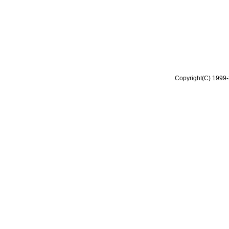
Copyright(C) 1999-2