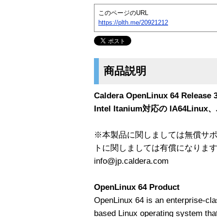
このページのURL
https://plth.me/20921212
商品説明
Caldera OpenLinux 64 Releas
Intel Itanium対応の IA64Li
※本製品に関しましては無償サ
トに関しましては有償になりま
info@jp.caldera.com
OpenLinux 64 Product
OpenLinux 64 is an enterprise-clas
based Linux operating system that