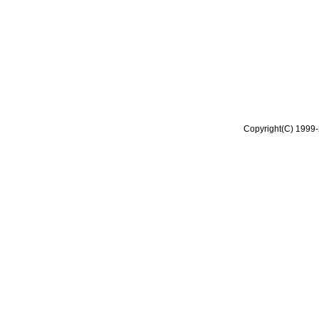
Copyright(C) 1999-2