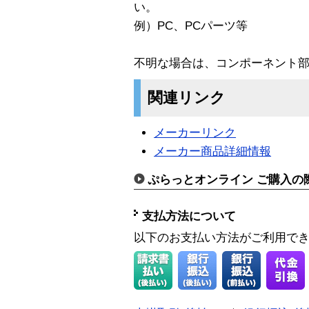
い。
例）PC、PCパーツ等
不明な場合は、コンポーネント
関連リンク
メーカーリンク
メーカー商品詳細情報
ぷらっとオンライン ご購入の
支払方法について
以下のお支払い方法がご利用で