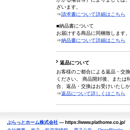
ざいます。
⇒
請求書について詳細はこちら
■納品書について
お届けする商品に同梱致します
⇒
納品書について詳細はこちら
返品について
お客様のご都合による返品・交
ください。 商品開封後、または
合、返品・交換はお受けいたし
⇒
返品について詳しくはこちら
ぷらっとホーム株式会社
—
https://www.plathome.co.jp/