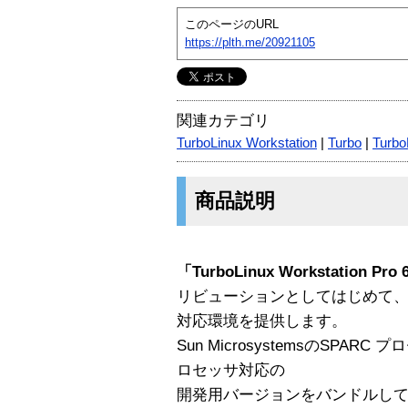
このページのURL
https://plth.me/20921105
関連カテゴリ
TurboLinux Workstation
|
Turbo
|
Turbo
商品説明
「TurboLinux Workstation Pr
リビューションとしてはじめて、IA-64 In
対応環境を提供します。
Sun MicrosystemsのSPARC
ロセッサ対応の
開発用バージョンをバンドルし