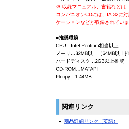
※ 収録マニュアル、書籍などは
コンパニオンCDには、IA-32
ケーションなどが収録されてい
■推奨環境
CPU…Intel Pentium相当以上
メモリ…32MB以上（64MB以上
ハードディスク…2GB以上推奨
CD-ROM…MATAPI
Floppy…1.44MB
関連リンク
商品詳細リンク（英語）