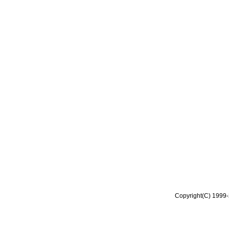
Copyright(C) 1999-2