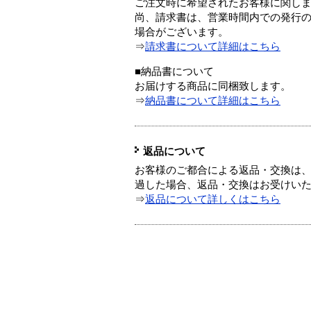
ご注文時に希望されたお客様に関し
尚、請求書は、営業時間内での発行
場合がございます。
⇒
請求書について詳細はこちら
■納品書について
お届けする商品に同梱致します。
⇒
納品書について詳細はこちら
返品について
お客様のご都合による返品・交換は、
過した場合、返品・交換はお受けい
⇒
返品について詳しくはこちら