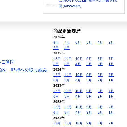
CANON P-002 LBP用ラベル用紙 A4 0
面 (6055A006)
商品更新履歴
2026年
8月
7月
6月
5月
4月
3月
2月
1月
2025年
12月
11月
10月
9月
8月
7月
るご質問
6月
5月
4月
3月
2月
1月
案内
IPv6への取り組み
2024年
12月
11月
10月
9月
8月
7月
6月
5月
4月
3月
2月
1月
2023年
12月
11月
10月
9月
8月
7月
6月
5月
4月
3月
2月
1月
2022年
12月
11月
10月
9月
8月
7月
6月
5月
4月
3月
2月
1月
2021年
12月
11月
10月
9月
8月
7月