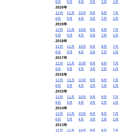
6月
5月
4月
3月
2月
1月
2020年
12月
11月
10月
9月
8月
7月
6月
5月
4月
3月
2月
1月
2019年
12月
11月
10月
9月
8月
7月
6月
5月
4月
3月
2月
1月
2018年
12月
11月
10月
9月
8月
7月
6月
5月
4月
3月
2月
1月
2017年
12月
11月
10月
9月
8月
7月
6月
5月
4月
3月
2月
1月
2016年
12月
11月
10月
9月
8月
7月
6月
5月
4月
3月
2月
1月
2015年
12月
11月
10月
9月
8月
7月
6月
5月
4月
3月
2月
1月
2014年
12月
11月
10月
9月
8月
7月
6月
5月
4月
3月
2月
1月
2013年
12月
11月
10月
9月
8月
7月