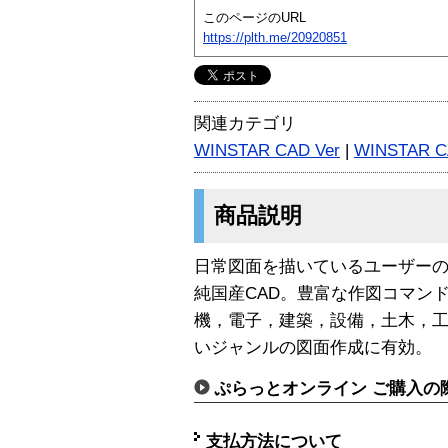
このページのURL
https://plth.me/20920851
関連カテゴリ
WINSTAR CAD Ver
|
WINSTAR 
商品説明
日常図面を描いているユーザー
純国産CAD。豊富な作図コマン
機，電子，建築，設備，土木，
いジャンルの図面作成に有効。
ぷらっとオンライン ご購入の
支払方法について