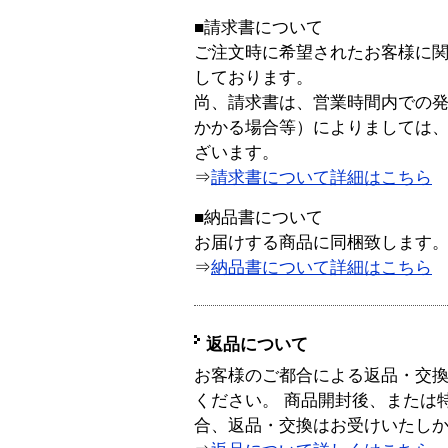
■請求書について
ご注文時に希望されたお客様に
しております。
尚、請求書は、営業時間内での
かかる場合等）によりましては
ざいます。
⇒
請求書について詳細はこちら
■納品書について
お届けする商品に同梱致します
⇒
納品書について詳細はこちら
返品について
お客様のご都合による返品・交
ください。 商品開封後、または
合、返品・交換はお受けいたし