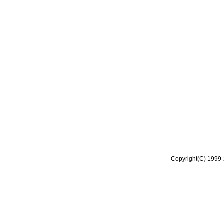
Copyright(C) 1999-2