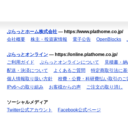
ぷらっとホーム株式会社
—
https://www.plathome.co.jp/
会社概要
株主・投資家情報
電子公告
OpenBlocks
ぷらっとオンライン
—
https://online.plathome.co.jp/
ご利用ガイド
ぷらっとオンラインについて
見積書・納
配送・決済について
よくあるご質問
特定商取引法に基
個人情報取り扱い方針
校費・公費・科研費払い取引のご
IPv6への取り組み
お客様からの声
ご注文の取り消し
ソーシャルメディア
Twitter公式アカウント
Facebook公式ページ