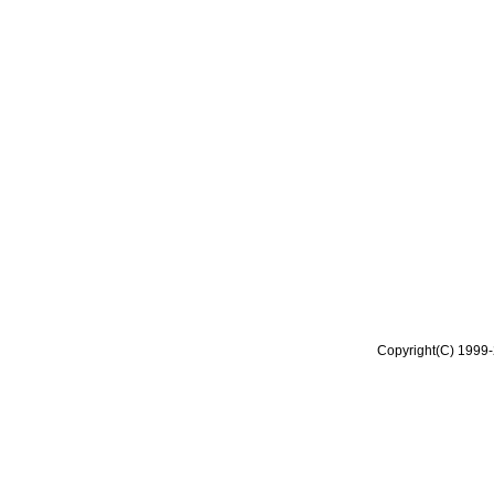
Copyright(C) 1999-2