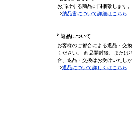
お届けする商品に同梱致します
⇒
納品書について詳細はこちら
返品について
お客様のご都合による返品・交
ください。 商品開封後、または
合、返品・交換はお受けいたし
⇒
返品について詳しくはこちら