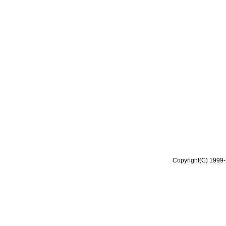
Copyright(C) 1999-2